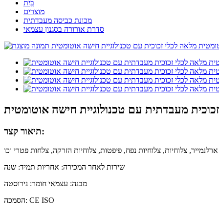
בַּיִת
מוצרים
מכונת כביסה מעבדתית
סדרת אורורה בסגנון עצמאי
תיאור קצר:
שירות לאחר המכירה: אחריות תמיד: שנה
מבנה: עצמאי חומר: נירוסטה
הסמכה: CE ISO