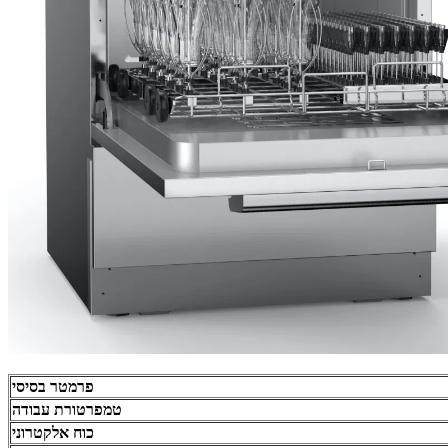
פרמטר בסיסי
טמפרטורת עבודה
כוח אלקטרוני