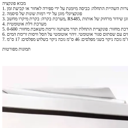
מבוא פונקציה
פשרות השהיית התחלה: כביסה מיומנת על ידי ספירה לאחור או קביעת זמן
2. פונקציונלי מוגן על ידי רמות שונות של סיסמה
4. מערכת דלת אוטומטית
ם עם שסתום סגור אוטומטי. זיהוי אוטומטי על הסל וויסות זרימת המים
תמונות מפורטות