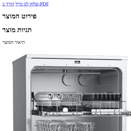
הורד כ-PDF
שלחו לנו מייל
פירוט המוצר
תגיות מוצר
תיאור המוצר