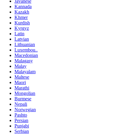
Javanese
Kannada
Kazakh
Khmer
Kurdish
Kyrgyz
Latin
Latvian
Lithuanian
Luxembou..
Macedonian
Malagasy
Malay
Malayalam
Maltese
Maori
Marathi
Mongolian
Burmese
Nepali
Norwegian
Pashto
Persian
Punjabi
Serbian