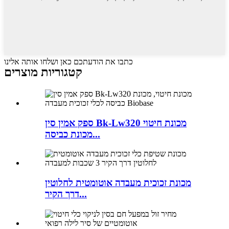
כתבו את הודעתכם כאן ושלחו אותה אלינו
קטגוריות מוצרים
ספק אמין סין Bk-Lw320 מכונת חיטוי
מכונת כביסה...
מכונת זכוכית מעבדה אוטומטית לחלוטין
דרך הקיר...