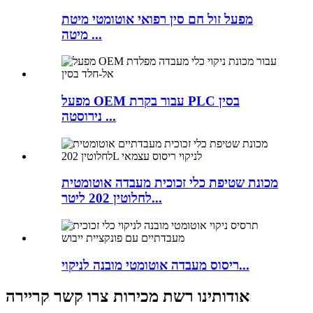
מפעל זול חם סין רפואי אוטומטי מיטת
מיטה ...
מפעל OEM עבור בקרת PLC בסין
נירוסטה ...
מכונת שטיפת כלי זכוכית מעבדה אוטומטית
לחלוטין 202 ליטר...
ריסוס מעבדה אוטומטי מובנה לניקוי...
אודותינו רשת מכירות צרו קשר קריירה