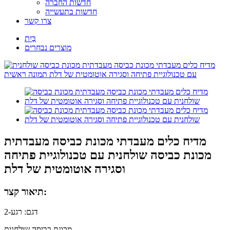
חדשות החברה
חדשות בתעשייה
צרו קשר
בַּיִת
מוצרים נבחרים
מדיח כלים מעבדתי מכונת כביסה מעבדתית
מכונת כביסה שולחנית עם טכנולוגיית פתיחה
וסגירה אוטומטית של דלת
תיאור קצר:
דגם: רגע-2
מכונת כביסה שולחנית