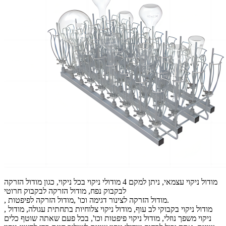
מודול ניקוי עצמאי, ניתן למקם 4 מודולי ניקוי בכל ניקוי, כגון מודול הזרקה
לבקבוק נפח, מודול הזרקה לבקבוק חרוטי
, מודול הזרקה לצינור דגימה וכו' ,מודול הזרקה לפיפטות.
, מודול ניקוי בקבוקי לב עוף, מודול ניקוי צלוחיות בתחתית עגולה, מודול
ניקוי משפך נוזלי, מודול ניקוי פיפטות וכו', בכל פעם שאתה שוטף כלים