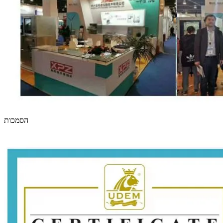
הסמכות