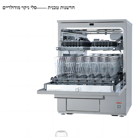
חדשנות טכנית ——
סלי ניקוי מודולריים