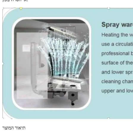
תיאור המוצר