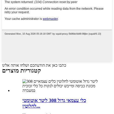
כתבו כאן את הודעתכם ושלחו אותה אלינו
קטגוריות מוצרים
כלי עצמאי גדול 308 ליטר אוטומטי
לחלוטין...