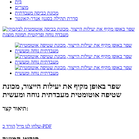
בַּיִת
מוצרים
מכונת כביסה מעבדתית
סדרת תהילה בסגנון אנדר-קאונטר
שפר באופן מקיף את יעילות הייצור, מכונת
שטיפה אוטומטית מעבדתית נוחה ומעשית
תיאור קצר:
הורד כ-PDF
שלחו לנו מייל