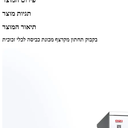
פירוט המוצר
תגיות מוצר
תיאור המוצר
בקבוק תחתון
מקרצף מכונת כביסה לכלי זכוכית